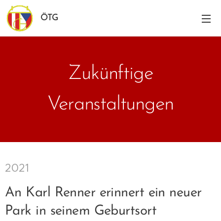
ÖTG
Zukünftige
Veranstaltungen
2021
An Karl Renner erinnert ein neuer
Park in seinem Geburtsort